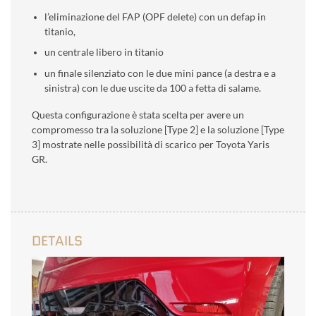
l’eliminazione del FAP (OPF delete) con un defap in
titanio,
un centrale libero in titanio
un finale silenziato con le due mini pance (a destra e a
sinistra) con le due uscite da 100 a fetta di salame.
Questa configurazione è stata scelta per avere un
compromesso tra la soluzione [Type 2] e la soluzione [Type
3] mostrate nelle possibilità di scarico per Toyota Yaris
GR.
DETAILS