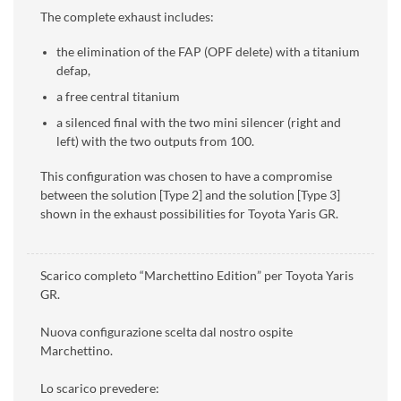
The complete exhaust includes:
the elimination of the FAP (OPF delete) with a titanium
defap,
a free central titanium
a silenced final with the two mini silencer (right and
left) with the two outputs from 100.
This configuration was chosen to have a compromise
between the solution [Type 2] and the solution [Type 3]
shown in the exhaust possibilities for Toyota Yaris GR.
Scarico completo “Marchettino Edition” per Toyota Yaris
GR.
Nuova configurazione scelta dal nostro ospite
Marchettino.
Lo scarico prevedere: