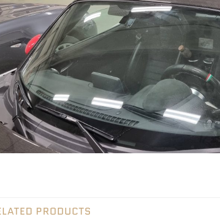
ELATED PRODUCTS