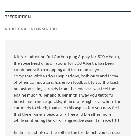
DESCRIPTION
ADDITIONAL INFORMATION
Kit Air Induction full Carbon plug & play for 500 Abarth,
the spearhead of aspirations for 500 Abarth, has been
combined with a mapping and tested on a dyno,
compared with various aspirations, both ours and those
of other competitors, has given feedback to say the least.
not astonishing, already from the low revs you feel the
engine much fuller and fuller in this way you get to full
boost much more quickly, at medium-high revs where the
car tends to block, thanks to this aspiration you now feel
that the engine is beautifully free and breathes more
while continuing the very progressive ascent of revs !!!!!
In the first photo of the roll on the test bench you can see