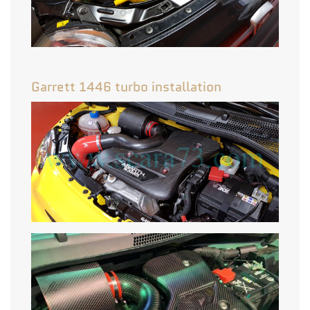
Garrett 1446 turbo installation