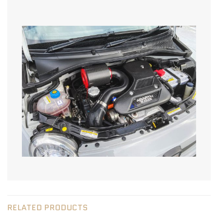
RELATED PRODUCTS