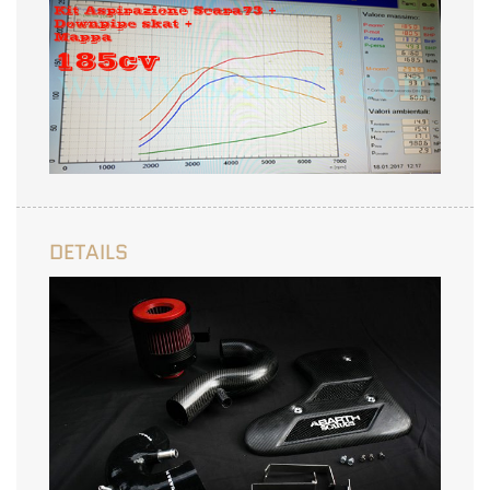
DETAILS